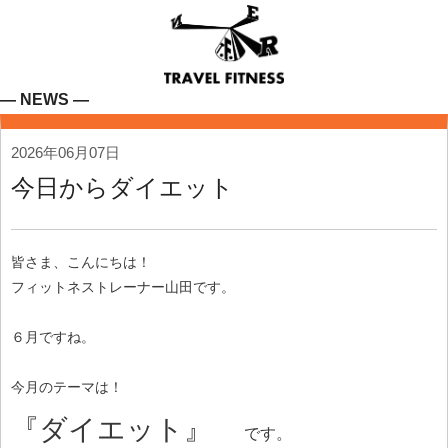
― NEWS ―
2026年06月07日
今日からダイエット
皆さま、こんにちは！
フィットネストレーナー山田です。
６月ですね。
今月のテーマは！
『ダイエット』
です。