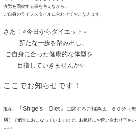
疲労を回復する事を考えながら、
ご自身のライフスタイルに合わせておこなえます。
さあ！⭐今日からダイエット⭐
新たな一歩を踏み出し、
ご自身に合った健康的な体型を
目指していきませんか✨
ここでお知らせです！
『Shige’s Diet』
に関する
ご相談は、６０分（無
現在、
料）
で個別におこなっていますので、お気軽にお問い合わせ下さい
⭐⭐⭐