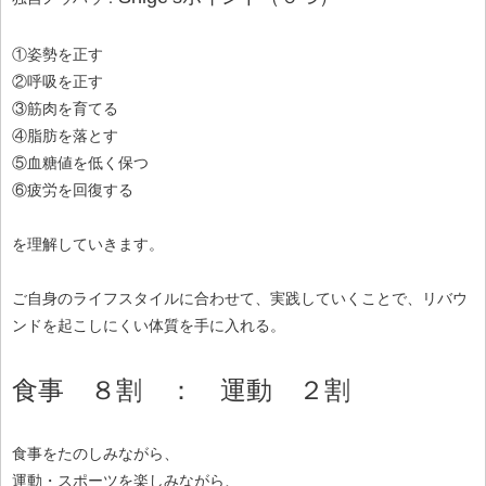
①姿勢を正す
②呼吸を正す
③筋肉を育てる
④脂肪を落とす
⑤血糖値を低く保つ
⑥疲労を回復する
を理解していきます。
ご自身のライフスタイルに合わせて、実践していくことで、リバウ
ンドを起こしにくい体質を手に入れる。
食事 ８割 ： 運動 ２割
食事をたのしみながら、
運動・スポーツを楽しみながら、