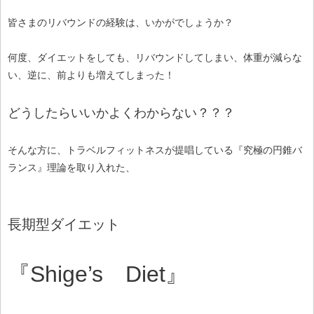
皆さまのリバウンドの経験は、いかがでしょうか？
何度、ダイエットをしても、リバウンドしてしまい、体重が減らな
い、逆に、前よりも増えてしまった！
どうしたらいいかよくわからない？？？
そんな方に、トラベルフィットネスが提唱している『究極の円錐バ
ランス』理論を取り入れた、
長期型ダイエット
『Shige’s Diet』