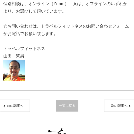
個別相談は、オンライン（Zoom）、又は、オフラインのいずれか
より、お選びして頂いています。
☆お問い合わせは、トラベルフィットネスのお問い合わせフォーム
かお電話でお願い致します。
トラベルフィットネス
山田 繁男
前の記事へ
一覧に戻る
次の記事へ