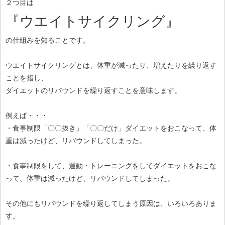
２つ目は
『ウエイトサイクリング』
の仕組みを知ることです。
ウエイトサイクリングとは、体重が減ったり、増えたりを繰り返す
ことを指し、
ダイエットのリバウンドを繰り返すことを意味します。
例えば・・・
・食事制限「〇〇抜き」「〇〇だけ」ダイエットをおこなって、体
重は減ったけど、リバウンドしてしまった。
・食事制限をして、運動・トレーニングをしてダイエットをおこな
って、体重は減ったけど、リバウンドしてしまった。
その他にもリバウンドを繰り返してしまう原因は、いろいろありま
す。